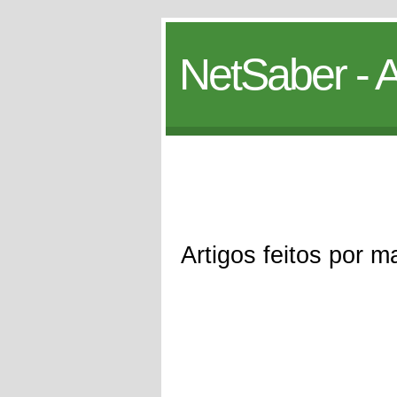
NetSaber - A
Artigos feitos por m