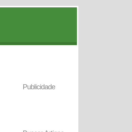
Publicidade