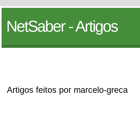
NetSaber - Artigos
Artigos feitos por marcelo-greca