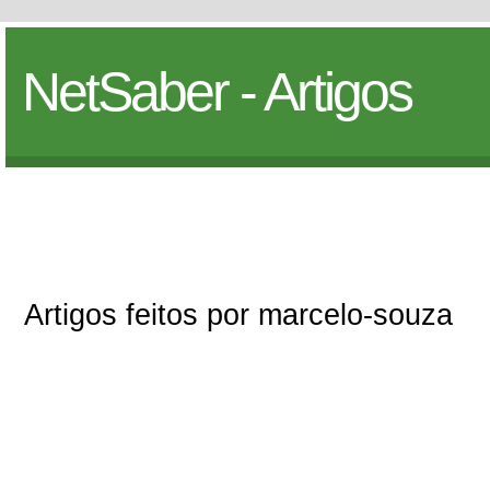
NetSaber - Artigos
Artigos feitos por marcelo-souza