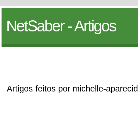
NetSaber - Artigos
Artigos feitos por michelle-apareci