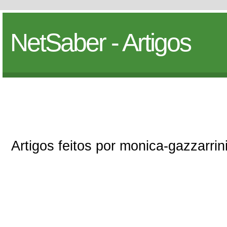
NetSaber - Artigos
Artigos feitos por monica-gazzarrin