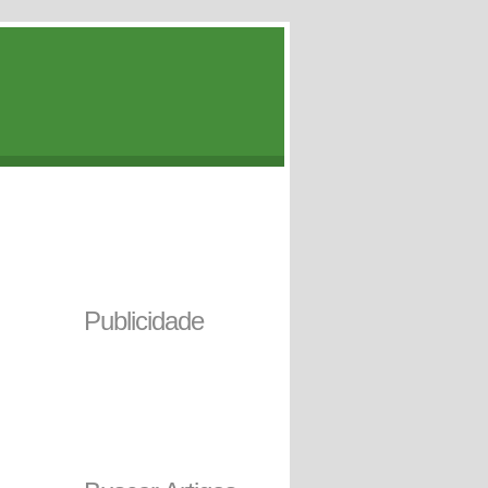
Publicidade