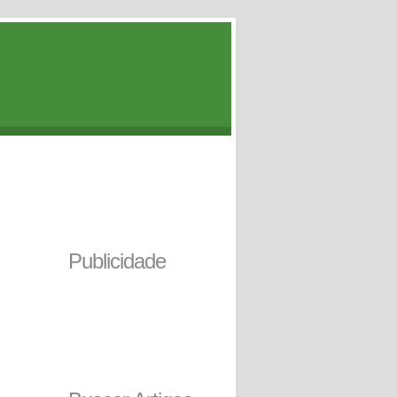
Publicidade