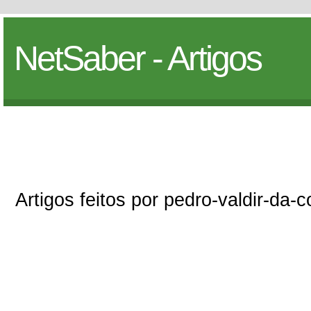
NetSaber - Artigos
Artigos feitos por pedro-valdir-da-