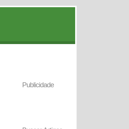
Publicidade