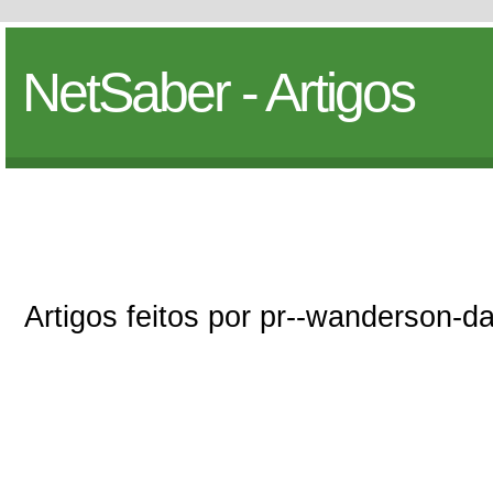
NetSaber - Artigos
Artigos feitos por pr--wanderson-da