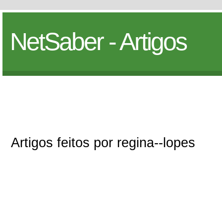
NetSaber - Artigos
Artigos feitos por regina--lopes