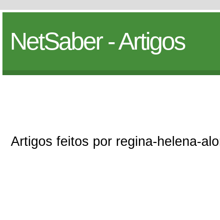
NetSaber - Artigos
Artigos feitos por regina-helena-al