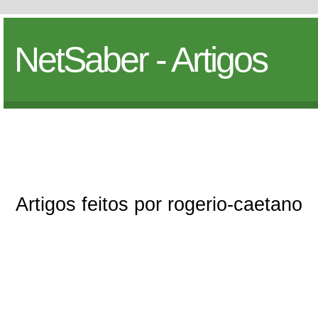
NetSaber - Artigos
Artigos feitos por rogerio-caetano