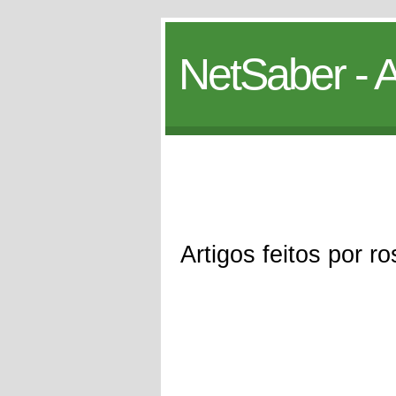
NetSaber - A
Artigos feitos por ro