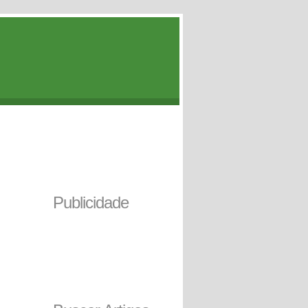
Publicidade