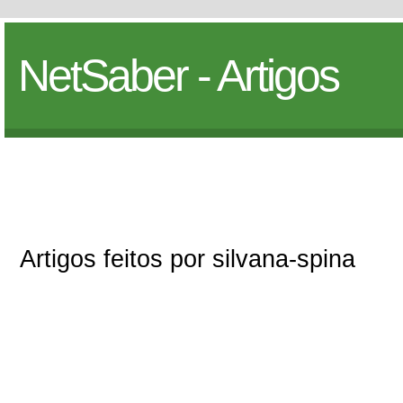
NetSaber - Artigos
Artigos feitos por silvana-spina