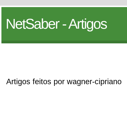
NetSaber - Artigos
Artigos feitos por wagner-cipriano