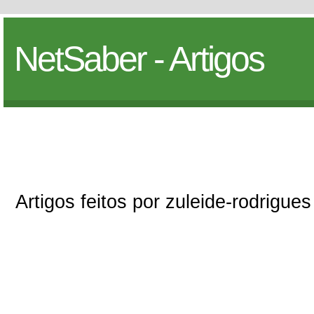
NetSaber - Artigos
Artigos feitos por zuleide-rodrigues