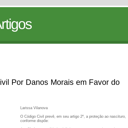
rtigos
ivil Por Danos Morais em Favor do
Larissa Vilanova
O Código Civil prevê, em seu artigo 2º, a proteção ao nascituro,
conforme dispõe: