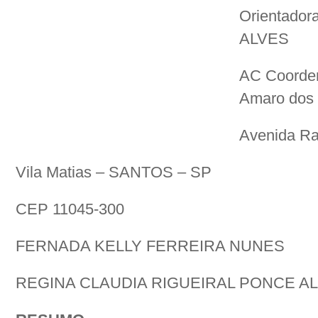
Orientado
ALVES
AC Coorden
Amaro dos 
Avenida Ra
Vila Matias – SANTOS – SP
CEP 11045-300
FERNADA KELLY FERREIRA NUNES
REGINA CLAUDIA RIGUEIRAL PONCE A