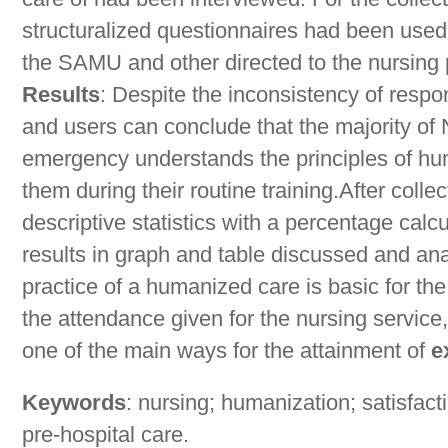
structuralized questionnaires had been used,
the SAMU and other directed to the nursing p
Results
: Despite the inconsistency of resp
and users can conclude that the majority of 
emergency understands the principles of h
them during their routine training.After colle
descriptive statistics with a percentage calc
results in graph and table discussed and an
practice of a humanized care is basic for the
the attendance given for the nursing service,
one of the main ways for the attainment of
e
Keywords
: nursing; humanization; satisfact
pre-hospital care.