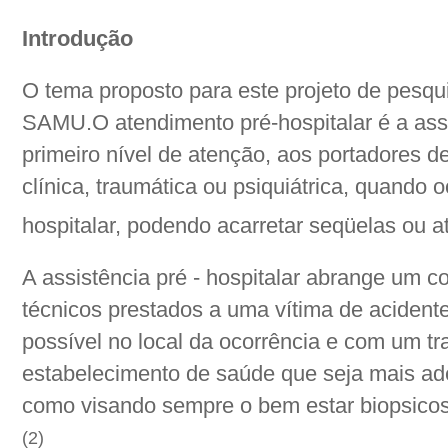
Introdução
O tema proposto para este projeto de pesq
SAMU.O atendimento pré-hospitalar é a ass
primeiro nível de atenção, aos portadores 
clínica, traumática ou psiquiátrica, quando 
hospitalar, podendo acarretar seqüelas ou 
A assistência pré - hospitalar abrange um 
técnicos prestados a uma vítima de aciden
possível no local da ocorrência e com um tr
estabelecimento de saúde que seja mais a
como visando sempre o bem estar biopsicosso
(2)