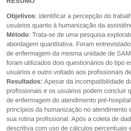
RESUMO
Objetivos
: identificar a percepção do trab
usuários quanto à humanização da assistê
Método
: Trata-se de uma pesquisa explorató
abordagem quantitativa. Foram entrevistados
de enfermagem da mesma unidade de SAMU.
foram utilizados dois questionários do tipo 
usuários e outro voltado aos profissionais 
Resultados:
Apesar da incompatibilidade d
profissionais e os usuários podem concluir q
de enfermagem do atendimento pré-hospita
princípios da humanização no atendimento
sua rotina profissional. Após a coleta de dad
descritiva com uso de cálculos percentuais