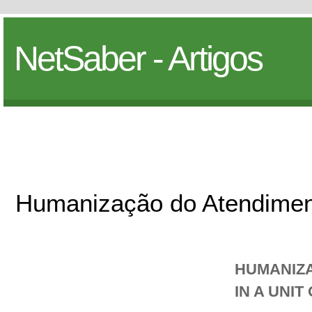
NetSaber - Artigos
Humanização do Atendime
HUMANIZA
IN A UNIT