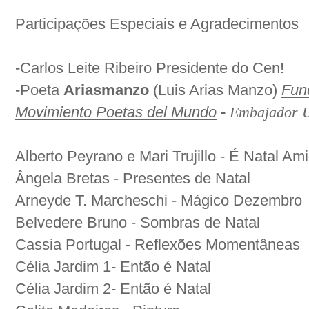
Participações Especiais e Agradecimentos
-Carlos Leite Ribeiro Presidente do Cen!
-Poeta
Ariasmanzo
(Luis Arias Manzo)
Fun
Movimiento Poetas del Mundo
-
Embajador U
Alberto Peyrano e Mari Trujillo - É Natal A
Ângela Bretas - Presentes de Natal
Arneyde T. Marcheschi - Mágico Dezembro
Belvedere Bruno - Sombras de Natal
Cassia Portugal - Reflexões Momentâneas
Célia Jardim 1- Então é Natal
Célia Jardim 2- Então é Natal