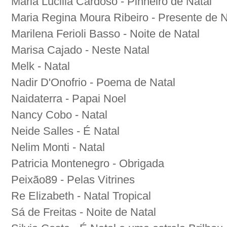
Maria Lucilia Cardoso - Pinheiro de Natal
Maria Regina Moura Ribeiro - Presente de N
Marilena Ferioli Basso - Noite de Natal
Marisa Cajado - Neste Natal
Melk - Natal
Nadir D'Onofrio - Poema de Natal
Naidaterra - Papai Noel
Nancy Cobo - Natal
Neide Salles - É Natal
Nelim Monti - Natal
Patricia Montenegro - Obrigada
Peixão89 - Pelas Vitrines
Re Elizabeth - Natal Tropical
Sá de Freitas - Noite de Natal