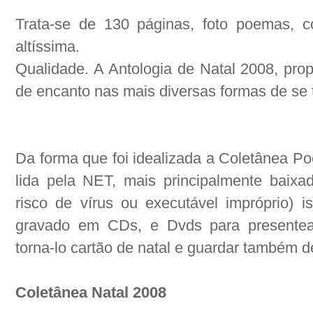
Trata-se de 130 páginas, foto poemas, c
altíssima.
Qualidade. A Antologia de Natal 2008, pro
de encanto nas mais diversas formas de se
Da forma que foi idealizada a Coletânea Po
lida pela NET, mais principalmente bai
risco de vírus ou executável impróprio) 
gravado em CDs, e Dvds para presentear 
torna-lo cartão de natal e guardar também d
Coletânea Natal 2008