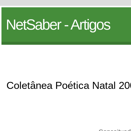
NetSaber - Artigos
Coletânea Poética Natal 2