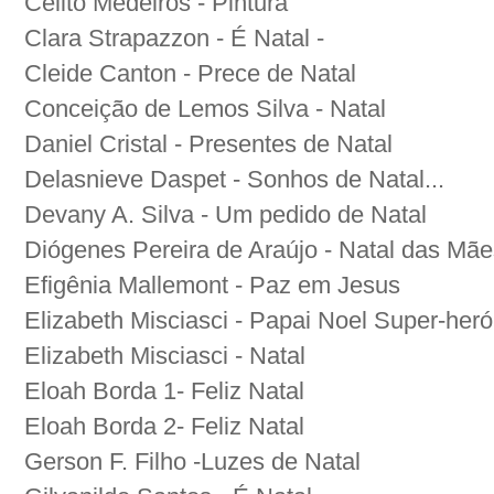
Celito Medeiros - Pintura
Clara Strapazzon - É Natal -
Cleide Canton - Prece de Natal
Conceição de Lemos Silva - Natal
Daniel Cristal - Presentes de Natal
Delasnieve Daspet - Sonhos de Natal...
Devany A. Silva - Um pedido de Natal
Diógenes Pereira de Araújo - Natal das Mãe
Efigênia Mallemont - Paz em Jesus
Elizabeth Misciasci - Papai Noel Super-heró
Elizabeth Misciasci - Natal
Eloah Borda 1- Feliz Natal
Eloah Borda 2- Feliz Natal
Gerson F. Filho -Luzes de Natal