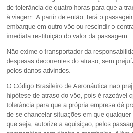
de tolerância de quatro horas para que a t
à viagem. A partir de então, terá o passageir
embarque em outro vôo ou rescindir o contr
imediata restituição do valor da passagem.
Não exime o transportador da responsabilid
despesas decorrentes do atraso, sem prejuíz
pelos danos advindos.
O Código Brasileiro de Aeronáutica não pre
hipótese de atraso do vôo, pois é razoável 
tolerância para que a própria empresa dê p
de se chancelar situações em que qualquer 
que seja, autorize a aquisição, pelos passag