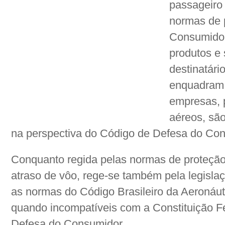
passageiro
normas de 
Consumidor
produtos e 
destinatário
enquadram 
empresas, 
aéreos, sã
na perspectiva do Código de Defesa do Con
Conquanto regida pelas normas de proteção
atraso de vôo, rege-se também pela legislaç
as normas do Código Brasileiro da Aeronáu
quando incompatíveis com a Constituição F
Defesa do Consumidor.