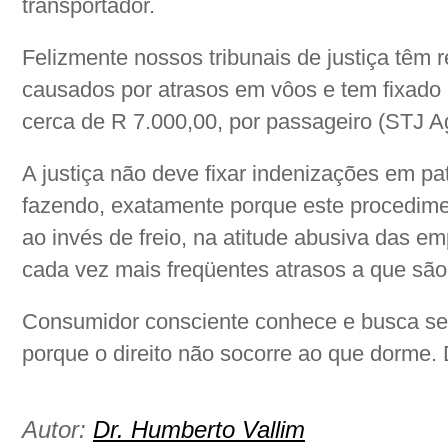
transportador.
Felizmente nossos tribunais de justiça têm
causados por atrasos em vôos e tem fixado
cerca de R 7.000,00, por passageiro (STJ A
A justiça não deve fixar indenizações em p
fazendo, exatamente porque este procedime
ao invés de freio, na atitude abusiva das e
cada vez mais freqüentes atrasos a que sã
Consumidor consciente conhece e busca sem
porque o direito não socorre ao que dorm
Autor:
Dr. Humberto Vallim