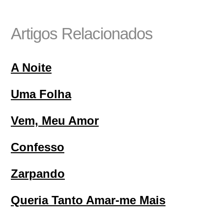
Artigos Relacionados
A Noite
Uma Folha
Vem, Meu Amor
Confesso
Zarpando
Queria Tanto Amar-me Mais