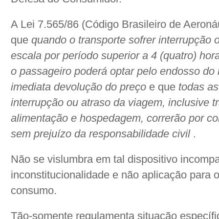
A Lei 7.565/86 (Código Brasileiro de Aeroná
que
quando o transporte sofrer interrupção 
escala por período superior a 4 (quatro) hor
o passageiro poderá optar pelo endosso do
imediata devolução do preço
e que
todas as
interrupção ou atraso da viagem, inclusive t
alimentação e hospedagem, correrão por con
sem prejuízo da responsabilidade civil
.
Não se vislumbra em tal dispositivo incompa
inconstitucionalidade e não aplicação para 
consumo.
Tão-somente regulamenta situação específi