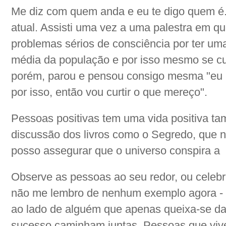
Me diz com quem anda e eu te digo quem é.
atual. Assisti uma vez a uma palestra em que
problemas sérios de consciência por ter um
média da população e por isso mesmo se c
porém, parou e pensou consigo mesma "eu m
por isso, então vou curtir o que mereço".
Pessoas positivas tem uma vida positiva t
discussão dos livros como o Segredo, que n
posso assegurar que o universo conspira a 
Observe as pessoas ao seu redor, ou celebr
não me lembro de nenhum exemplo agora - 
ao lado de alguém que apenas queixa-se da
sucesso caminham juntas. Pessoas que viv