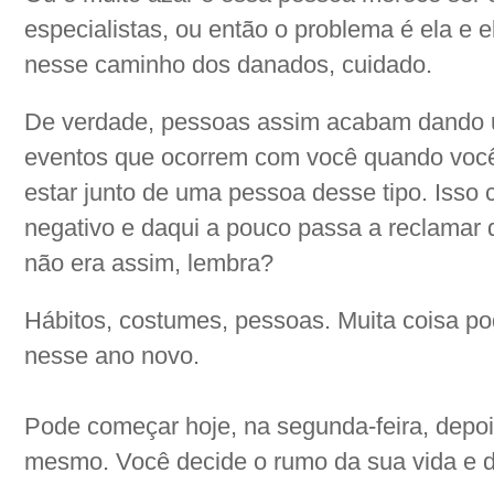
especialistas, ou então o problema é ela e e
nesse caminho dos danados, cuidado.
De verdade, pessoas assim acabam dando u
eventos que ocorrem com você quando você 
estar junto de uma pessoa desse tipo. Isso
negativo e daqui a pouco passa a reclamar
não era assim, lembra?
Hábitos, costumes, pessoas. Muita coisa p
nesse ano novo.
Pode começar hoje, na segunda-feira, depoi
mesmo. Você decide o rumo da sua vida e da