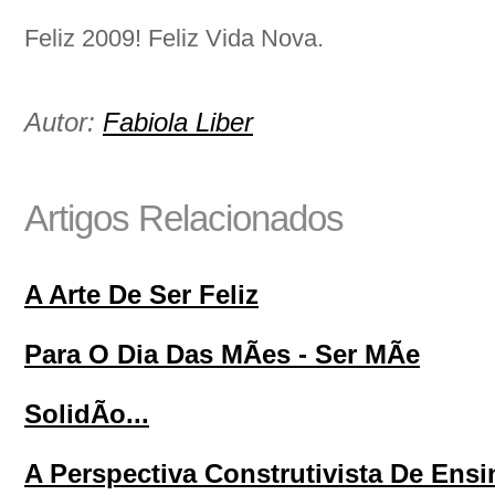
Feliz 2009! Feliz Vida Nova.
Autor:
Fabiola Liber
Artigos Relacionados
A Arte De Ser Feliz
Para O Dia Das MÃes - Ser MÃe
SolidÃo...
A Perspectiva Construtivista De Ensi