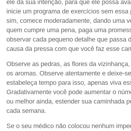
ele da sua intenção, para que ele possa ava
inicie um programa de exercícios sem essa p
sim, comece moderadamente, dando uma vol
quem cumpre uma pena, paga uma promes
observar cada pequeno detalhe que passa d
causa da pressa com que você faz esse cam
Observe as pedras, as flores da vizinhança,
os aromas. Observe atentamente e deixe-se
estabeleça tempo para isso, apenas viva e
Gradativamente você pode aumentar o númer
ou melhor ainda, estender sua caminhada po
cada semana.
Se o seu médico não colocou nenhum impe