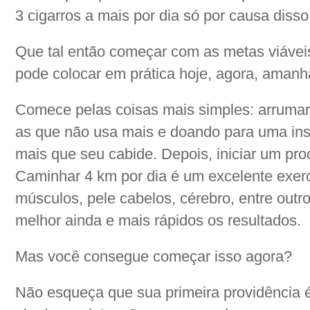
3 cigarros a mais por dia só por causa disso
Que tal então começar com as metas viávei
pode colocar em prática hoje, agora, ama
Comece pelas coisas mais simples: arrumar
as que não usa mais e doando para uma ins
mais que seu cabide. Depois, iniciar um pr
Caminhar 4 km por dia é um excelente exerc
músculos, pele cabelos, cérebro, entre outro
melhor ainda e mais rápidos os resultados.
Mas você consegue começar isso agora?
Não esqueça que sua primeira providência é