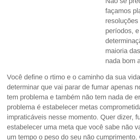
Não se pre
façamos pl
resoluções
períodos, 
determinaç
maioria da
nada bom a
Você define o rtimo e o caminho da sua vida.
determinar que vai parar de fumar apenas no
tem problema e também não tem nada de er
problema é estabelecer metas comprometid
impraticáveis nesse momento. Quer dizer, f
estabelecer uma meta que você sabe não vai
um tempo o peso do seu não cumprimento. C