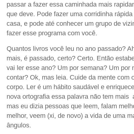
passar a fazer essa caminhada mais rapidam
que deve. Pode fazer uma corridinha rápid
casa, e pode até conhecer um grupo de vi
fazer esse programa com você.
Quantos livros você leu no ano passado? A
mais, é passado, certo? Certo. Então estabe
vai ler esse ano? Um por semana? Um por 
contar? Ok, mas leia. Cuide da mente com 
corpo. Ler é um hábito saudável e enriquec
nova ortografia essa palavra não tem mais a
mas eu dizia pessoas que leem, falam melh
melhor, veem (xi, de novo) a vida de uma m
ângulos.