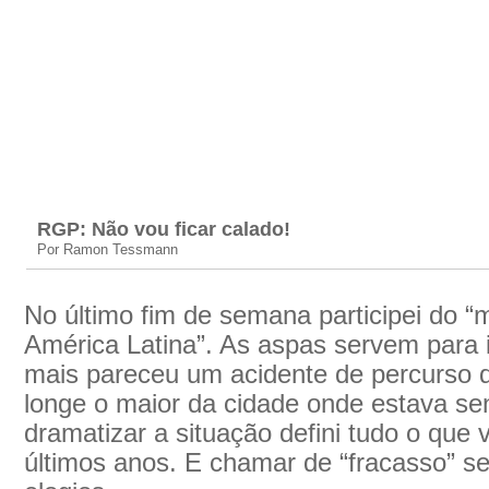
RGP: Não vou ficar calado!
Por Ramon Tessmann
No último fim de semana participei do “
América Latina”. As aspas servem para 
mais pareceu um acidente de percurso d
longe o maior da cidade onde estava se
dramatizar a situação defini tudo o que
últimos anos. E chamar de “fracasso” s