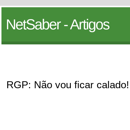
NetSaber - Artigos
RGP: Não vou ficar calado!