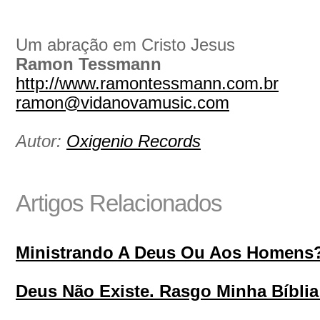
Um abração em Cristo Jesus
Ramon Tessmann
http://www.ramontessmann.com.br
ramon@vidanovamusic.com
Autor:
Oxigenio Records
Artigos Relacionados
Ministrando A Deus Ou Aos Homens
Deus Não Existe. Rasgo Minha Bíblia