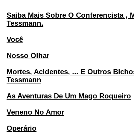
Saiba Mais Sobre O Conferencista , 
Tessmann.
Você
Nosso Olhar
Mortes, Acidentes, ... E Outros Bich
Tessmann
As Aventuras De Um Mago Roqueiro
Veneno No Amor
Operário