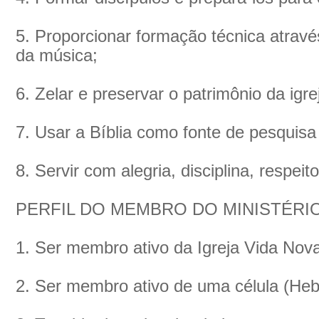
5. Proporcionar formação técnica atravé
da música;
6. Zelar e preservar o patrimônio da igre
7. Usar a Bíblia como fonte de pesquisa 
8. Servir com alegria, disciplina, respeit
PERFIL DO MEMBRO DO MINISTÉRI
1. Ser membro ativo da Igreja Vida Nov
2. Ser membro ativo de uma célula (Heb