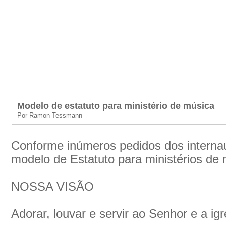
Modelo de estatuto para ministério de música
Por Ramon Tessmann
Conforme inúmeros pedidos dos interna
modelo de Estatuto para ministérios de 
NOSSA VISÃO
Adorar, louvar e servir ao Senhor e a igr