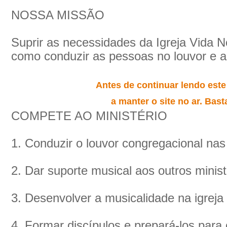
NOSSA MISSÃO
Suprir as necessidades da Igreja Vida 
como conduzir as pessoas no louvor e 
Antes de continuar lendo este
a manter o site no ar. Basta
COMPETE AO MINISTÉRIO
1. Conduzir o louvor congregacional nas
2. Dar suporte musical aos outros minist
3. Desenvolver a musicalidade na igreja 
4. Formar discípulos e prepará-los para o