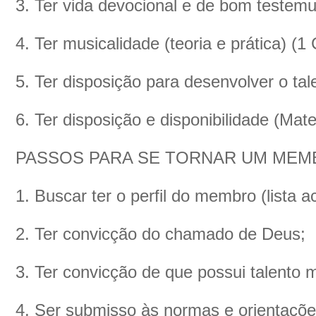
3. Ter vida devocional e de bom testemu
4. Ter musicalidade (teoria e prática) (1
5. Ter disposição para desenvolver o ta
6. Ter disposição e disponibilidade (Mat
PASSOS PARA SE TORNAR UM ME
1. Buscar ter o perfil do membro (lista a
2. Ter convicção do chamado de Deus;
3. Ter convicção de que possui talento m
4. Ser submisso às normas e orientações