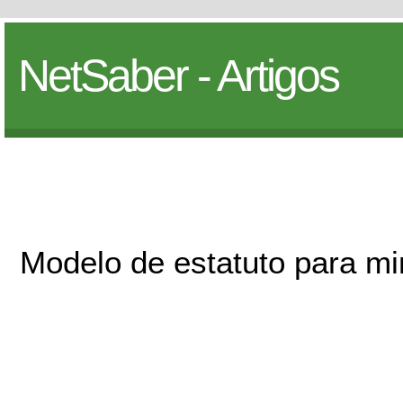
NetSaber - Artigos
Modelo de estatuto para mi