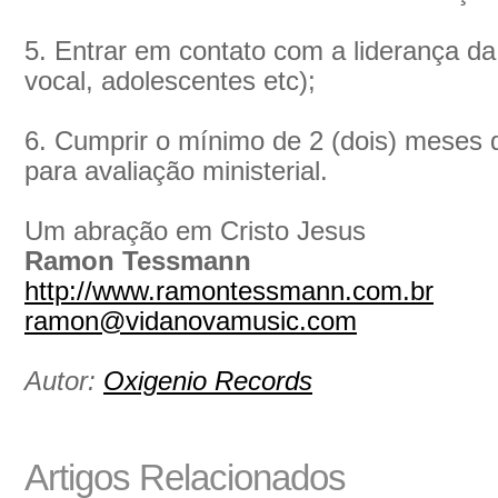
5. Entrar em contato com a liderança da
vocal, adolescentes etc);
6. Cumprir o mínimo de 2 (dois) meses 
para avaliação ministerial.
Um abração em Cristo Jesus
Ramon Tessmann
http://www.ramontessmann.com.br
ramon@vidanovamusic.com
Autor:
Oxigenio Records
Artigos Relacionados