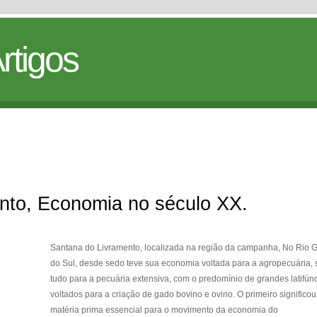
rtigos
nto, Economia no século XX.
Santana do Livramento, localizada na região da campanha, No Rio 
do Sul, desde sedo teve sua economia voltada para a agropecuária, 
tudo para a pecuária extensiva, com o predomínio de grandes latifúnd
voltados para a criação de gado bovino e ovino. O primeiro significou
matéria prima essencial para o movimento da economia do