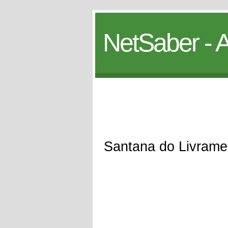
NetSaber - A
Santana do Livrame