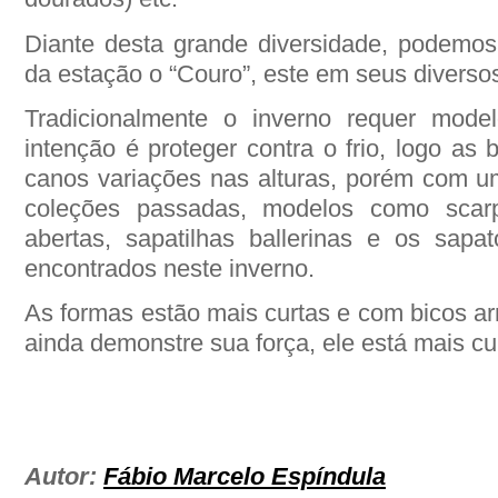
Diante desta grande diversidade, podemo
da estação o “Couro”, este em seus diverso
Tradicionalmente o inverno requer mode
intenção é proteger contra o frio, logo a
canos variações nas alturas, porém com u
coleções passadas, modelos como scarpi
abertas, sapatilhas ballerinas e os sap
encontrados neste inverno.
As formas estão mais curtas e com bicos ar
ainda demonstre sua força, ele está mais cu
Autor:
Fábio Marcelo Espíndula