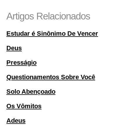
Artigos Relacionados
Estudar é Sinônimo De Vencer
Deus
Presságio
Questionamentos Sobre Você
Solo Abençoado
Os Vômitos
Adeus