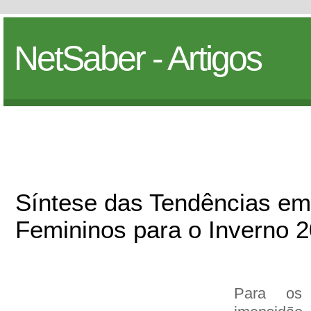
NetSaber - Artigos
Síntese das Tendências e
Femininos para o Inverno 
Para os 