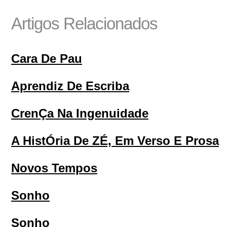
Artigos Relacionados
Cara De Pau
Aprendiz De Escriba
CrenÇa Na Ingenuidade
A HistÓria De ZÉ, Em Verso E Prosa
Novos Tempos
Sonho
Sonho