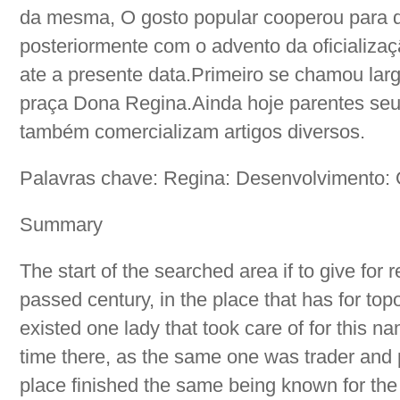
da mesma, O gosto popular cooperou para 
posteriormente com o advento da oficializaç
ate a presente data.Primeiro se chamou lar
praça Dona Regina.Ainda hoje parentes seu
também comercializam artigos diversos.
Palavras chave: Regina: Desenvolvimento: O
Summary
The start of the searched area if to give for r
passed century, in the place that has for to
existed one lady that took care of for this n
time there, as the same one was trader and
place finished the same being known for th