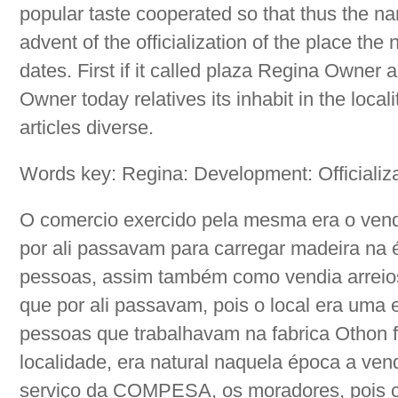
popular taste cooperated so that thus the na
advent of the officialization of the place the 
dates. First if it called plaza Regina Owner
Owner today relatives its inhabit in the loca
articles diverse.
Words key: Regina: Development: Officializa
O comercio exercido pela mesma era o vend
por ali passavam para carregar madeira na 
pessoas, assim também como vendia arreio
que por ali passavam, pois o local era uma 
pessoas que trabalhavam na fabrica Othon 
localidade, era natural naquela época a ven
serviço da COMPESA, os moradores, pois 