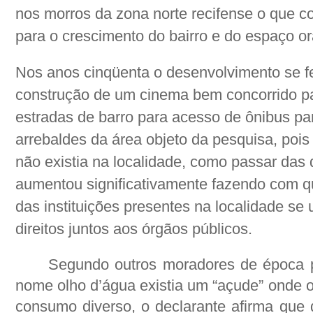
nos morros da zona norte recifense o que co
para o crescimento do bairro e do espaço o
Nos anos cinqüenta o desenvolvimento se f
construção de um cinema bem concorrido pa
estradas de barro para acesso de ônibus p
arrebaldes da área objeto da pesquisa, poi
não existia na localidade, como passar das
aumentou significativamente fazendo com 
das instituições presentes na localidade se
direitos juntos aos órgãos públicos.
Segundo outros moradores de época p
nome olho d’água existia um “açude” onde 
consumo diverso, o declarante afirma que