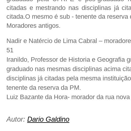
citadas e mestrando nas disciplinas já cit
citada.O mesmo é sub - tenente da reserva 
Moradores antigos.
Nadir e Natércio de Lima Cabral – morador
51
Iranildo, Professor de Historia e Geografi
graduado nas mesmas disciplinas acima cit
disciplinas já citadas pela mesma instituiçã
tenente da reserva da PM.
Luiz Bazante da Hora- morador da rua nov
Autor:
Dario Galdino