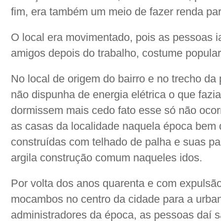
fim, era também um meio de fazer renda para
O local era movimentado, pois as pessoas i
amigos depois do trabalho, costume popula
No local de origem do bairro e no trecho da
não dispunha de energia elétrica o que faz
dormissem mais cedo fato esse só não ocorr
as casas da localidade naquela época bem 
construídas com telhado de palha e suas p
argila construção comum naqueles idos.
Por volta dos anos quarenta e com expulsã
mocambos no centro da cidade para a urban
administradores da época, as pessoas daí s