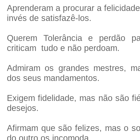
Aprenderam a procurar a felicidade
invés de satisfazê-los.
Querem Tolerância e perdão pa
criticam
tudo e não perdoam.
Admiram os grandes mestres, 
dos seus mandamentos.
Exigem fidelidade, mas não são f
desejos.
Afirmam que são felizes, mas o so
do outro os incomoda.