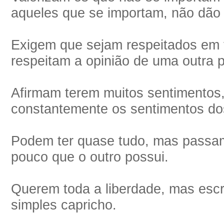
aqueles que se importam, não dão 
Exigem que sejam respeitados em 
respeitam a opinião de uma outra 
Afirmam terem muitos sentimento
constantemente os sentimentos do
Podem ter quase tudo, mas passam
pouco que o outro possui.
Querem toda a liberdade, mas esc
simples capricho.