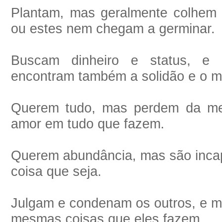
Plantam, mas geralmente colhem 
ou estes nem chegam a germinar.
Buscam dinheiro e status, e 
encontram também a solidão e o m
Querem tudo, mas perdem da me
amor em tudo que fazem.
Querem abundância, mas são incap
coisa que seja.
Julgam e condenam os outros, e m
mesmas coisas que eles fazem.