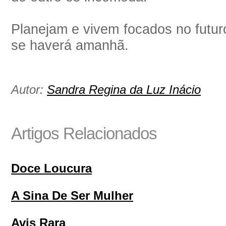
Planejam e vivem focados no futu
se haverá amanhã.
Autor:
Sandra Regina da Luz Inácio
Artigos Relacionados
Doce Loucura
A Sina De Ser Mulher
Avis Rara