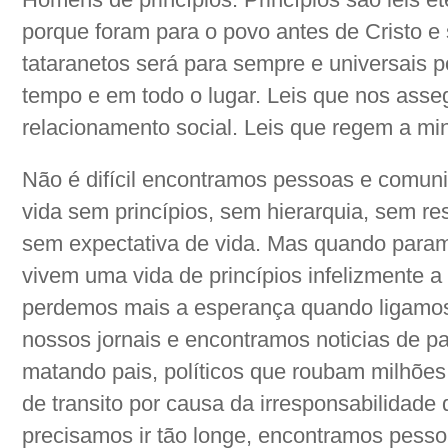
porque foram para o povo antes de Cristo e
tataranetos será para sempre e universais 
tempo e em todo o lugar. Leis que nos asse
relacionamento social. Leis que regem a mi
Não é difícil encontramos pessoas e comun
vida sem princípios, sem hierarquia, sem r
sem expectativa de vida. Mas quando para
vivem uma vida de princípios infelizmente a
perdemos mais a esperança quando ligamos 
nossos jornais e encontramos noticias de pa
matando pais, políticos que roubam milhões 
de transito por causa da irresponsabilidade
precisamos ir tão longe, encontramos pesso