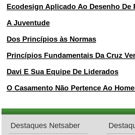
Ecodesign Aplicado Ao Desenho De 
A Juventude
Dos Princípios às Normas
Princípios Fundamentais Da Cruz Ve
Davi E Sua Equipe De Liderados
O Casamento Não Pertence Ao Hom
Destaques Netsaber
Destaq