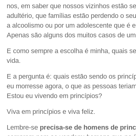
nos, em saber que nossos vizinhos estão s
adultério, que famílias estão perdendo o se
a alcoolismo ou por um adolescente que é 
Apenas são alguns dos muitos casos de uma
E como sempre a escolha é minha, quais se
vida.
E a pergunta é: quais estão sendo os princ
eu morresse agora, o que as pessoas teri
Estou eu vivendo em princípios?
Viva em princípios e viva feliz.
Lembre-se
precisa-se de homens de princ