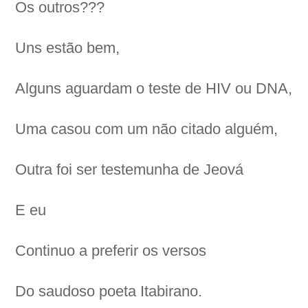
Os outros???
Uns estão bem,
Alguns aguardam o teste de HIV ou DNA,
Uma casou com um não citado alguém,
Outra foi ser testemunha de Jeová
E eu
Continuo a preferir os versos
Do saudoso poeta Itabirano.