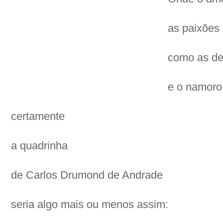
as paixões 
como as de
e o namoro 
certamente
a quadrinha
de Carlos Drumond de Andrade
seria algo mais ou menos assim: