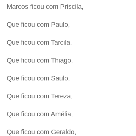
Marcos ficou com Priscila,
Que ficou com Paulo,
Que ficou com Tarcila,
Que ficou com Thiago,
Que ficou com Saulo,
Que ficou com Tereza,
Que ficou com Amélia,
Que ficou com Geraldo,