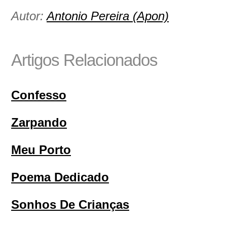
Autor:
Antonio Pereira (Apon)
Artigos Relacionados
Confesso
Zarpando
Meu Porto
Poema Dedicado
Sonhos De Crianças