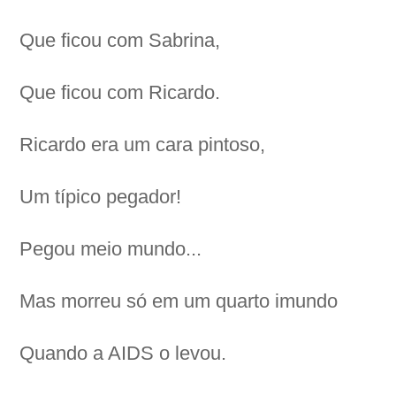
Que ficou com Sabrina,
Que ficou com Ricardo.
Ricardo era um cara pintoso,
Um típico pegador!
Pegou meio mundo...
Mas morreu só em um quarto imundo
Quando a AIDS o levou.