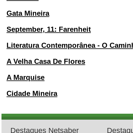
Gata Mineira
September, 11: Farenheit
Literatura Contemporânea - O Camin
A Velha Casa De Flores
A Marquise
Cidade Mineira
Destaques Netsaber
Destaq