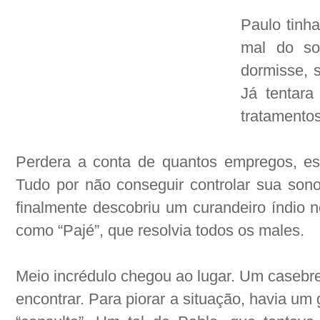
Paulo tinh
mal do so
dormisse, 
Já tentara
tratamentos
Perdera a conta de quantos empregos, es
Tudo por não conseguir controlar sua son
finalmente descobriu um curandeiro índio n
como “Pajé”, que resolvia todos os males.
Meio incrédulo chegou ao lugar. Um casebre
encontrar. Para piorar a situação, havia um