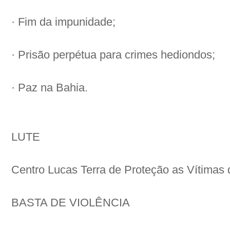
· Fim da impunidade;
· Prisão perpétua para crimes hediondos;
· Paz na Bahia.
LUTE
Centro Lucas Terra de Proteção as Vítimas 
BASTA DE VIOLÊNCIA