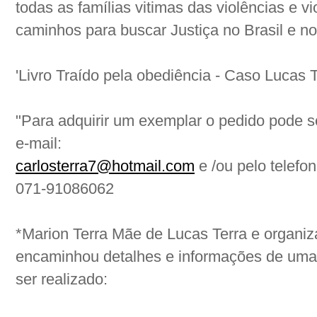
todas as famílias vitimas das violências e vi
caminhos para buscar Justiça no Brasil e no 
'Livro Traído pela obediência - Caso Lucas T
"Para adquirir um exemplar o pedido pode ser
e-mail:
carlosterra7@hotmail.com
e /ou pelo telefo
071-91086062
*Marion Terra Mãe de Lucas Terra e organiz
encaminhou detalhes e informações de uma
ser realizado: