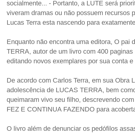
socialmente... - Portanto, a LUTE será priori
viveram dramas ou não possuem recursos p
Lucas Terra esta nascendo para exatamente
Enquanto não encontra uma editora, O pai
TERRA, autor de um livro com 400 paginas e
editando novos exemplares por sua conta e 
De acordo com Carlos Terra, em sua Obra Li
adolescência de LUCAS TERRA, bem como 
queimaram vivo seu filho, descrevendo com
FEZ E CONTINUA FAZENDO para acobertar 
O livro além de denunciar os pedófilos ass