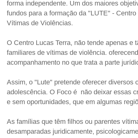
forma independente. Um dos maiores objetivo
fundos para a formação da "LUTE" - Centro
Vítimas de Violências.
O Centro Lucas Terra, não tende apenas e t
familiares de vítimas de violência. oferecen
acompanhamento no que trata a parte jurídic
Assim, o "Lute" pretende oferecer diversos c
adolescência. O Foco é
não deixar essas c
e sem oportunidades, que em algumas regiõ
As famílias que têm filhos ou parentes vítim
desamparadas juridicamente, psicologicame