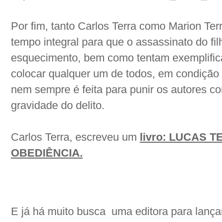
Por fim, tanto Carlos Terra como Marion Te
tempo integral para que o assassinato do fil
esquecimento, bem como tentam exemplifica
colocar qualquer um de todos, em condição
nem sempre é feita para punir os autores c
gravidade do delito.
Carlos Terra, escreveu um
livro: LUCAS 
OBEDIÊNCIA.
E já há muito busca
uma editora para lançar