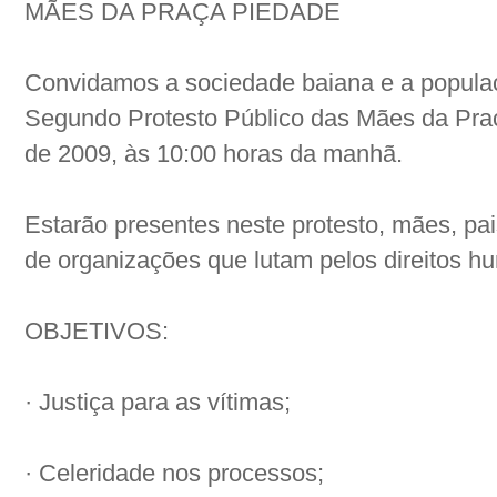
MÃES DA PRAÇA PIEDADE
Convidamos a sociedade baiana e a populaç
Segundo Protesto Público das Mães da Pra
de 2009, às 10:00 horas da manhã.
Estarão presentes neste protesto, mães, pai
de organizações que lutam pelos direitos h
OBJETIVOS:
· Justiça para as vítimas;
· Celeridade nos processos;