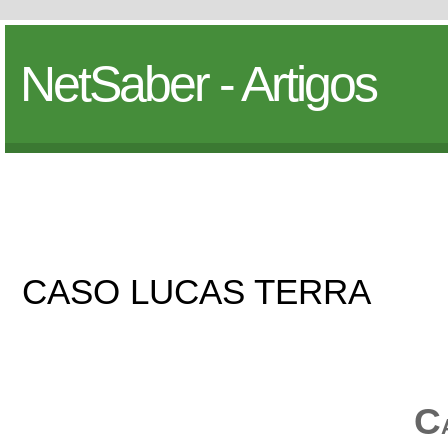
NetSaber - Artigos
CASO LUCAS TERRA
C