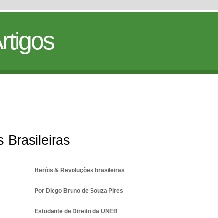
rtigos
 Brasileiras
Heróis & Revoluções brasileiras
Por Diego Bruno de Souza Pires
Estudante de Direito da UNEB