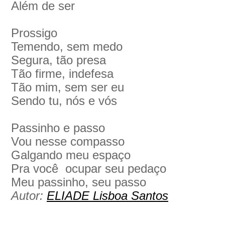
Além de ser
Prossigo
Temendo, sem medo
Segura, tão presa
Tão firme, indefesa
Tão mim, sem ser eu
Sendo tu, nós e vós
Passinho e passo
Vou nesse compasso
Galgando meu espaço
Pra você ocupar seu pedaço
Meu passinho, seu passo
Autor:
ELIADE Lisboa Santos