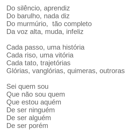
Do silêncio, aprendiz
Do barulho, nada diz
Do murmúrio, tão completo
Da voz alta, muda, infeliz
Cada passo, uma história
Cada riso, uma vitória
Cada tato, trajetórias
Glórias, vanglórias, quimeras, outroras
Sei quem sou
Que não sou quem
Que estou aquém
De ser ninguém
De ser alguém
De ser porém