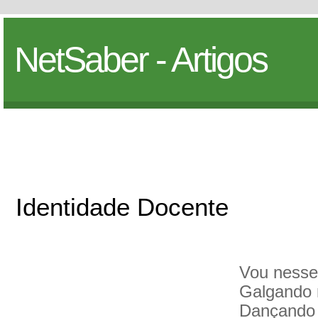
NetSaber - Artigos
Identidade Docente
Vou nesse
Galgando
Dançando