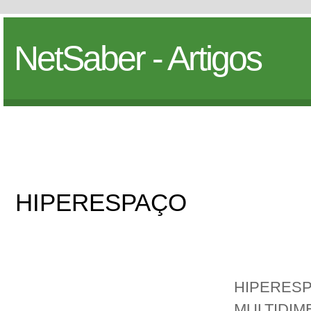
NetSaber - Artigos
HIPERESPAÇO
HIPERESP
MULTIDIM