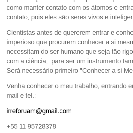
como manter contato com os átomos e entra
contato, pois eles são seres vivos e intelige
Cientistas antes de quererem entrar e conh
imperioso que procurem conhecer a si mes
necessitam do ser humano que seja tão ri
com a ciência, para ser um instrumento ta
Será necessário primeiro "Conhecer a si M
Venha conhecer o meu trabalho, entrando e
mail e tel.:
irreforuam@gmail.com
+55 11 95728378