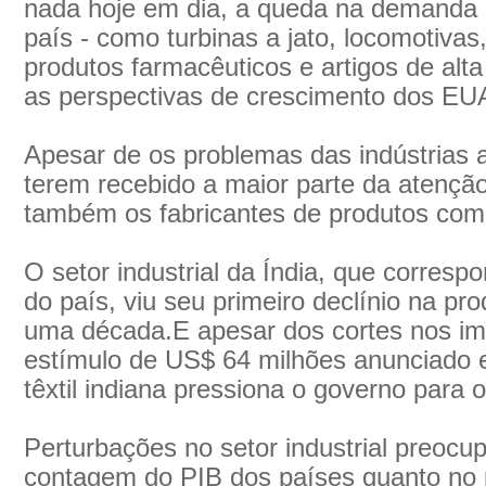
nada hoje em dia, a queda na demanda p
país - como turbinas a jato, locomotiva
produtos farmacêuticos e artigos de alta 
as perspectivas de crescimento dos EU
Apesar de os problemas das indústrias 
terem recebido a maior parte da atenção
também os fabricantes de produtos como 
O setor industrial da Índia, que corres
do país, viu seu primeiro declínio na pr
uma década.E apesar dos cortes nos im
estímulo de US$ 64 milhões anunciado em
têxtil indiana pressiona o governo para 
Perturbações no setor industrial preocu
contagem do PIB dos países quanto no 