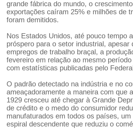
grande fábrica do mundo, o crescimento
exportações caíram 25% e milhões de tr
foram demitidos.
Nos Estados Unidos, até pouco tempo a
próspero para o setor industrial, apesar
empregos de trabalho braçal, a produção
fevereiro em relação ao mesmo período 
com estatísticas publicadas pelo Federa
O padrão detectado na indústria e no c
ameaçadoramente a maneira com que a c
1929 cresceu até chegar à Grande Depr
de crédito e o medo do consumidor red
manufaturados em todos os países, um 
espiral descendente que reduziu o comér