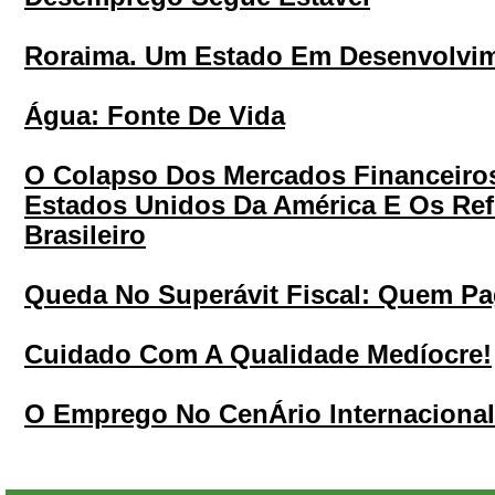
Roraima. Um Estado Em Desenvolvim
Água: Fonte De Vida
O Colapso Dos Mercados Financeiros
Estados Unidos Da América E Os Ref
Brasileiro
Queda No Superávit Fiscal: Quem Pa
Cuidado Com A Qualidade Medíocre!
O Emprego No CenÁrio Internacional