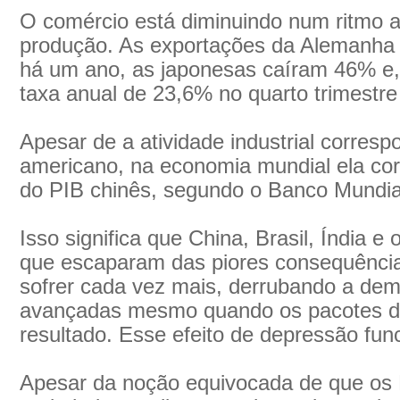
O comércio está diminuindo num ritmo a
produção. As exportações da Alemanha
há um ano, as japonesas caíram 46% e
taxa anual de 23,6% no quarto trimestre
Apesar de a atividade industrial corres
americano, na economia mundial ela co
do PIB chinês, segundo o Banco Mundia
Isso significa que China, Brasil, Índia 
que escaparam das piores consequências
sofrer cada vez mais, derrubando a d
avançadas mesmo quando os pacotes d
resultado. Esse efeito de depressão fu
Apesar da noção equivocada de que o