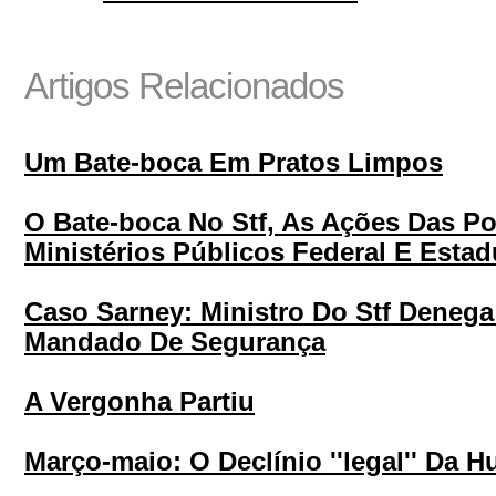
Artigos Relacionados
Um Bate-boca Em Pratos Limpos
O Bate-boca No Stf, As Ações Das Po
Ministérios Públicos Federal E Estad
Caso Sarney: Ministro Do Stf Deneg
Mandado De Segurança
A Vergonha Partiu
Março-maio: O Declínio ''legal'' Da 