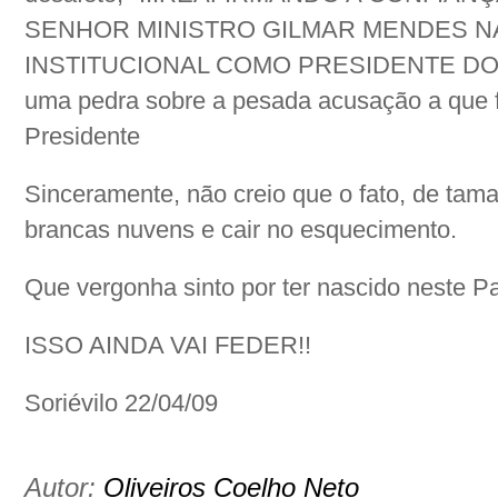
SENHOR MINISTRO GILMAR MENDES N
INSTITUCIONAL COMO PRESIDENTE DO 
uma pedra sobre a pesada acusação a que f
Presidente
Sinceramente, não creio que o fato, de tam
brancas nuvens e cair no esquecimento.
Que vergonha sinto por ter nascido neste Pa
ISSO AINDA VAI FEDER!!
Soriévilo 22/04/09
Autor:
Oliveiros Coelho Neto