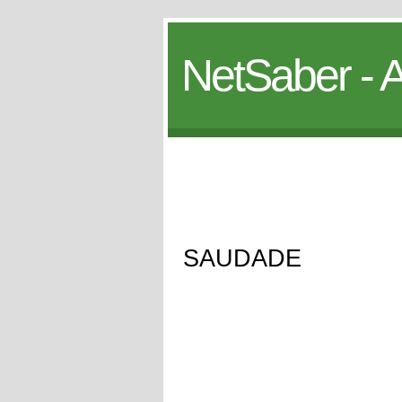
NetSaber - A
SAUDADE