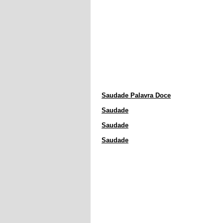
Saudade Palavra Doce
Saudade
Saudade
Saudade