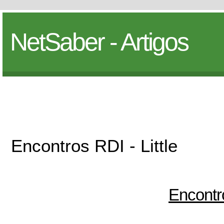
NetSaber - Artigos
Encontros RDI - Little
Encontro