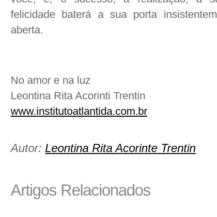
felicidade baterá a sua porta insistente
aberta.
No amor e na luz
Leontina Rita Acorinti Trentin
www.institutoatlantida.com.br
Autor:
Leontina Rita Acorinte Trentin
Artigos Relacionados