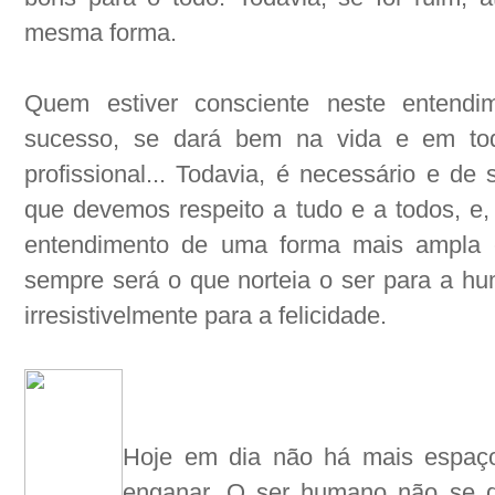
mesma forma.
Quem estiver consciente neste entendim
sucesso, se dará bem na vida e em to
profissional... Todavia, é necessário e d
que devemos respeito a tudo e a todos, e, 
entendimento de uma forma mais ampla e
sempre será o que norteia o ser para a hum
irresistivelmente para a felicidade.
Hoje em dia não há mais espaç
enganar. O ser humano não se dei