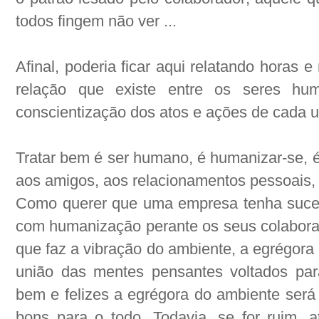
todos fingem não ver ...
Afinal, poderia ficar aqui relatando horas e
relação que existe entre os seres hu
conscientização dos atos e ações de cada 
Tratar bem é ser humano, é humanizar-se, é 
aos amigos, aos relacionamentos pessoais, 
Como querer que uma empresa tenha suce
com humanização perante os seus colaborad
que faz a vibração do ambiente, a egrégora e
união das mentes pensantes voltados par
bem e felizes a egrégora do ambiente será 
bons para o todo. Todavia, se for ruim, a