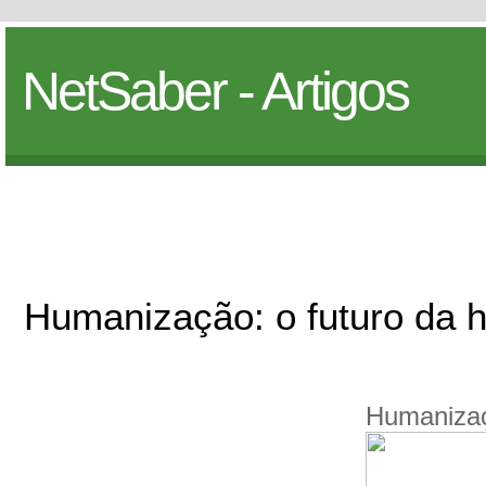
NetSaber - Artigos
Humanização: o futuro da
Humanizaç