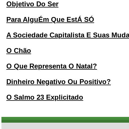
Objetivo Do Ser
Para AlguÉm Que EstÁ SÓ
A Sociedade Capitalista E Suas Mud
O Chão
O Que Representa O Natal?
Dinheiro Negativo Ou Positivo?
O Salmo 23 Explicitado