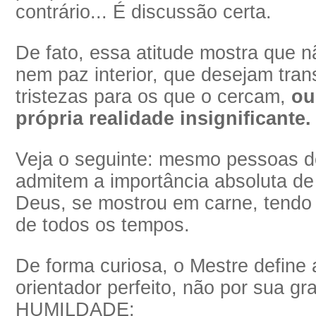
contrário... É discussão certa.
De fato, essa atitude mostra que
nem paz interior, que desejam tran
tristezas para os que o cercam,
ou
própria realidade insignificante.
Veja o seguinte: mesmo pessoas de 
admitem a importância absoluta de
Deus, se mostrou em carne, tendo
de todos os tempos.
De forma curiosa, o Mestre defin
orientador perfeito, não por sua g
HUMILDADE: