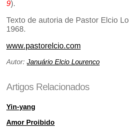
9
).
Texto de autoria de Pastor Elcio L
1968.
www.pastorelcio.com
Autor:
Januário Elcio Lourenco
Artigos Relacionados
Yin-yang
Amor Proibido