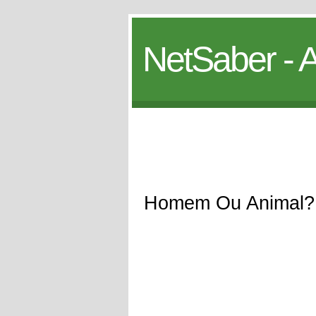
NetSaber - A
Homem Ou Animal?