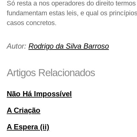
Só resta a nos operadores do direito termo
fundamentam estas leis, e qual os princípio
casos concretos.
Autor:
Rodrigo da Silva Barroso
Artigos Relacionados
Não Há Impossível
A Criação
A Espera (ii)