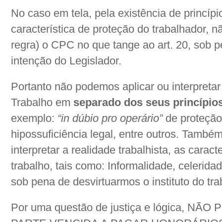
No caso em tela, pela existência de princípi
característica de proteção do trabalhador, n
regra) o CPC no que tange ao art. 20, sob 
intenção do Legislador.
Portanto não podemos aplicar ou interpretar
Trabalho em
separado dos seus princípios
exemplo:
“in dúbio pro operário”
de proteção
hipossuficiência legal, entre outros. Tamb
interpretar a realidade trabalhista, as carac
trabalho, tais como: Informalidade, celeridad
sob pena de desvirtuarmos o instituto do tra
Por uma questão de justiça e lógica, 