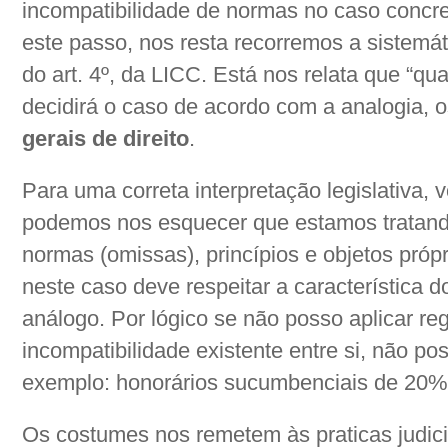
incompatibilidade de normas no caso concr
este passo, nos resta recorremos a sistemáti
do art. 4º, da LICC. Está nos relata que “qua
decidirá o caso de acordo com a analogia, 
gerais de direito
.
Para uma correta interpretação legislativa, v
podemos nos esquecer que estamos tratando
normas (omissas), princípios e objetos próp
neste caso deve respeitar a característica 
análogo. Por lógico se não posso aplicar reg
incompatibilidade existente entre si, não po
exemplo: honorários sucumbenciais de 20%
Os costumes nos remetem às praticas judic