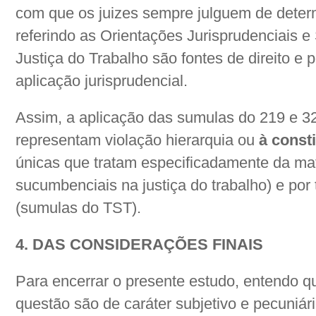
com que os juizes sempre julguem de dete
referindo as Orientações Jurisprudenciais 
Justiça do Trabalho são fontes de direito e 
aplicação jurisprudencial.
Assim, a aplicação das sumulas do 219 e 32
representam violação hierarquia ou
à const
únicas que tratam especificadamente da mat
sucumbenciais na justiça do trabalho) e po
(sumulas do TST).
4. DAS CONSIDERAÇÕES FINAIS
Para encerrar o presente estudo, entendo q
questão são de caráter subjetivo e pecuniári