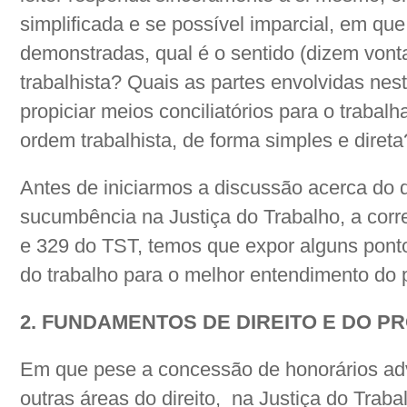
simplificada e se possível imparcial, em qu
demonstradas, qual é o sentido (dizem vonta
trabalhista? Quais as partes envolvidas nest
propiciar meios conciliatórios para o trabal
ordem trabalhista, de forma simples e direta
Antes de iniciarmos a discussão acerca do 
sucumbência na Justiça do Trabalho, a cor
e 329 do TST, temos que expor alguns ponto
do trabalho para o melhor entendimento do p
2. FUNDAMENTOS DE DIREITO E DO 
Em que pese a concessão de honorários ad
outras áreas do direito,
na Justiça do Traba