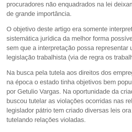
procuradores não enquadrados na lei deixa
de grande importância.
O objetivo deste artigo era somente interpr
sistemática jurídica da melhor forma possível
sem que a interpretação possa representar 
legislação trabalhista (via de regra os traba
Na busca pela tutela aos direitos dos empre
na época o estado tinha objetivos bem popu
por Getulio Vargas. Na oportunidade da cri
buscou tutelar as violações ocorridas nas 
legislador pátrio tem criado diversas leis ora
tutelando relações violadas.