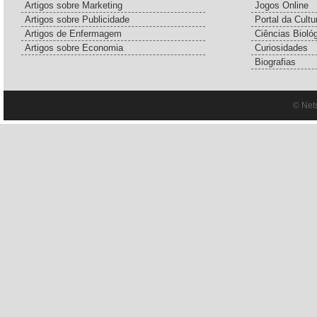
Artigos sobre Marketing
Jogos Online
Artigos sobre Publicidade
Portal da Cultu
Artigos de Enfermagem
Ciências Bioló
Artigos sobre Economia
Curiosidades
Biografias
© Net