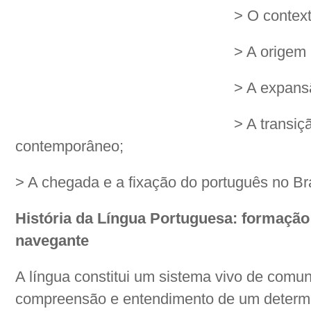
> O context
> A origem 
> A expans
> A transiç
contemporâneo;
> A chegada e a fixação do português no Bra
História da Língua Portuguesa: formação
navegante
A língua constitui um sistema vivo de comun
compreensão e entendimento de um determi