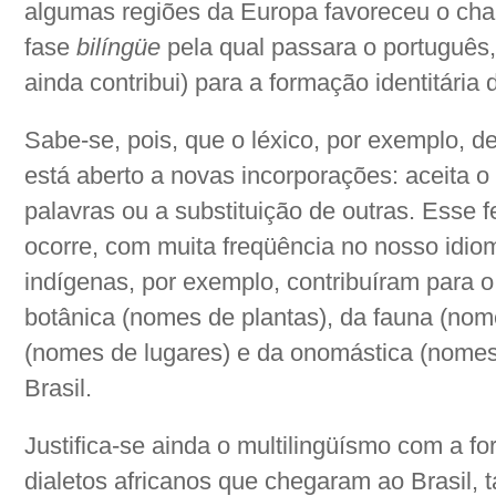
algumas regiões da Europa favoreceu o c
fase
bilíngüe
pela qual passara o português
ainda contribui) para a formação identitária 
Sabe-se, pois, que o léxico, por exemplo, d
está aberto a novas incorporações: aceita
palavras ou a substituição de outras. Esse 
ocorre, com muita freqüência no nosso idio
indígenas, por exemplo, contribuíram para 
botânica (nomes de plantas), da fauna (nom
(nomes de lugares) e da onomástica (nomes
Brasil.
Justifica-se ainda o multilingüísmo com a for
dialetos africanos que chegaram ao Brasil, t