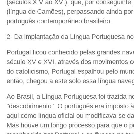
(séculos XIV ao XVI), que, por conseguinte,
(língua de Camões), perpassando ainda por 
português contemporâneo brasileiro.
2- Da implantação da Língua Portuguesa no 
Portugal ficou conhecido pelas grandes nav
século XV e XVI, através dos movimentos co
do catolicismo, Portugal espalhou pelo mun
então, chegou a este solo essa língua nave
Ao Brasil, a Língua Portuguesa foi trazida 
"descobrimento". O português era imposto à
aqui como língua oficial ou modificava-se da
Mas houve um longo processo para que o po