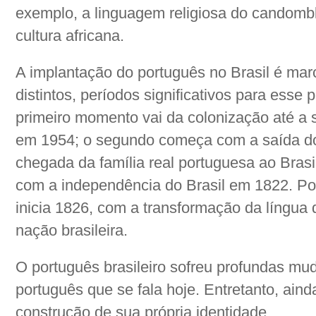
exemplo, a linguagem religiosa do candomb
cultura africana.
A implantação do português no Brasil é ma
distintos, períodos significativos para esse
primeiro momento vai da colonização até a 
em 1954; o segundo começa com a saída do
chegada da família real portuguesa ao Brasil
com a independência do Brasil em 1822. Po
inicia 1826, com a transformação da língua 
nação brasileira.
O português brasileiro sofreu profundas mu
português que se fala hoje. Entretanto, ain
construção de sua própria identidade.