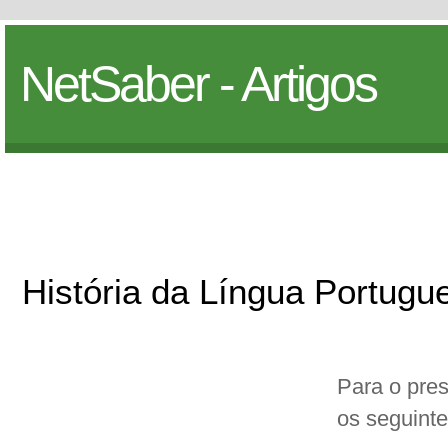
NetSaber - Artigos
História da Língua Portugu
Para o pres
os seguinte