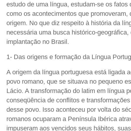
estudo de uma língua, estudam-se os fatos 
como os acontecimentos que promoveram, di
origem. No que diz respeito à história da lí
necessária uma busca histórico-geográfica,
implantação no Brasil.
1- Das origens e formação da Língua Portu
A origem da língua portuguesa está ligada ao
povo romano, que se situava no pequeno est
Lácio. A transformação do latim em língua 
conseqüência de conflitos e transformações p
desse povo. Isso aconteceu por volta do séc
romanos ocuparam a Península Ibérica atrav
impuseram aos vencidos seus hábitos, suas 