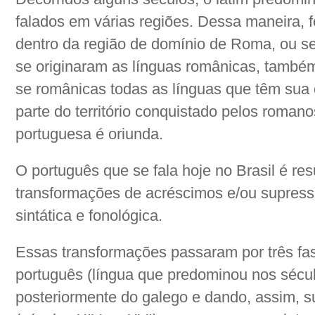
falados em várias regiões. Dessa maneira, 
dentro da região de domínio de Roma, ou s
se originaram as línguas românicas, também
se românicas todas as línguas que têm sua
parte do território conquistado pelos romano
portuguesa é oriunda.
O português que se fala hoje no Brasil é re
transformações de acréscimos e/ou supress
sintática e fonológica.
Essas transformações passaram por três fas
português (língua que predominou nos século
posteriormente do galego e dando, assim, s