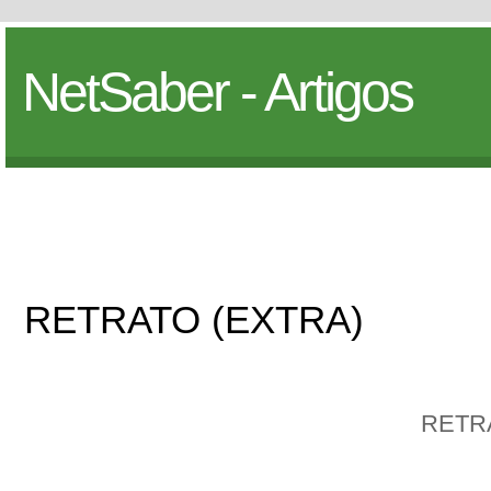
NetSaber - Artigos
RETRATO (EXTRA)
RETR