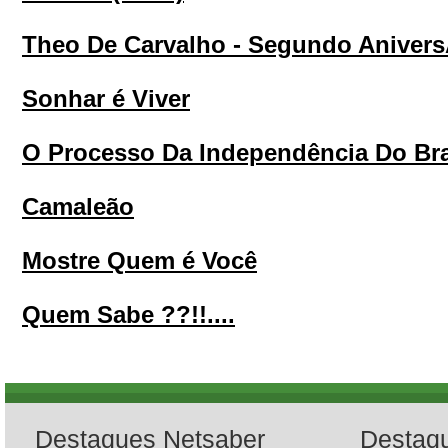
Theo De Carvalho - Segundo Anivers
Sonhar é Viver
O Processo Da Independência Do Bra
Camaleão
Mostre Quem é Você
Quem Sabe ??!!....
Destaques Netsaber
Destaq