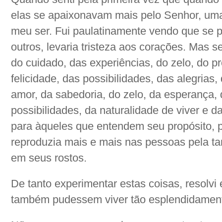
elas se apaixonavam mais pelo Senhor, uma 
meu ser. Fui paulatinamente vendo que se 
outros, levaria tristeza aos corações. Mas s
do cuidado, das experiências, do zelo, do p
felicidade, das possibilidades, das alegrias,
amor, da sabedoria, do zelo, da esperança,
possibilidades, da naturalidade de viver e 
para àqueles que entendem seu propósito, 
reproduzia mais e mais nas pessoas pela t
em seus rostos.
De tanto experimentar estas coisas, resolvi
também pudessem viver tão esplendidament