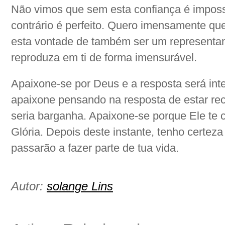
Não vimos que sem esta confiança é imposs
contrário é perfeito. Quero imensamente que
esta vontade de também ser um representan
reproduza em ti de forma imensurável.
Apaixone-se por Deus e a resposta será int
apaixone pensando na resposta de estar rec
seria barganha. Apaixone-se porque Ele te c
Glória. Depois deste instante, tenho certeza
passarão a fazer parte de tua vida.
Autor:
solange Lins