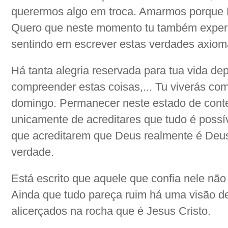
querermos algo em troca. Amarmos porque E
Quero que neste momento tu também exper
sentindo em escrever estas verdades axiomát
Há tanta alegria reservada para tua vida de
compreender estas coisas,... Tu viverás co
domingo. Permanecer neste estado de con
unicamente de acreditares que tudo é possí
que acreditarem que Deus realmente é Deus 
verdade.
Está escrito que aquele que confia nele não
Ainda que tudo pareça ruim há uma visão de
alicerçados na rocha que é Jesus Cristo.