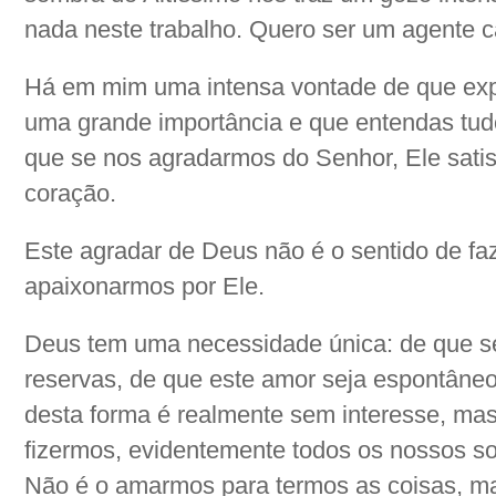
nada neste trabalho. Quero ser um agente c
Há em mim uma intensa vontade de que exp
uma grande importância e que entendas tudo 
que se nos agradarmos do Senhor, Ele satis
coração.
Este agradar de Deus não é o sentido de fa
apaixonarmos por Ele.
Deus tem uma necessidade única: de que s
reservas, de que este amor seja espontân
desta forma é realmente sem interesse, mas
fizermos, evidentemente todos os nossos so
Não é o amarmos para termos as coisas, 