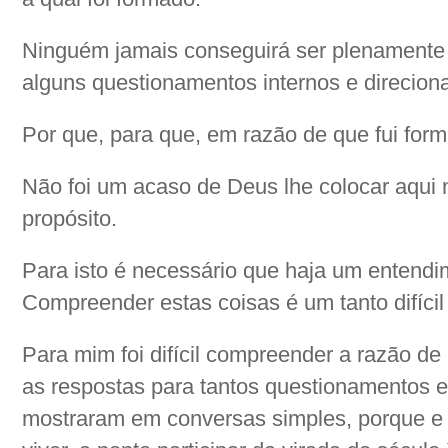
Ninguém jamais conseguirá ser plenamente fe
alguns questionamentos internos e direcion
Por que, para que, em razão de que fui for
Não foi um acaso de Deus lhe colocar aqui n
propósito.
Para isto é necessário que haja um entendi
Compreender estas coisas é um tanto difícil
Para mim foi difícil compreender a razão de 
as respostas para tantos questionamentos
mostraram em conversas simples, porque e p