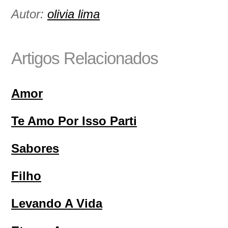
Autor:
olivia lima
Artigos Relacionados
Amor
Te Amo Por Isso Parti
Sabores
Filho
Levando A Vida