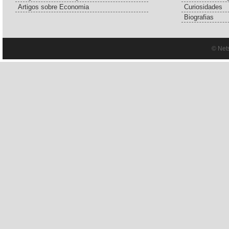
Artigos sobre Economia
Curiosidades
Biografias
© Net