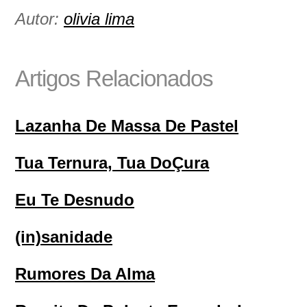
Autor:
olivia lima
Artigos Relacionados
Lazanha De Massa De Pastel
Tua Ternura, Tua DoÇura
Eu Te Desnudo
(in)sanidade
Rumores Da Alma