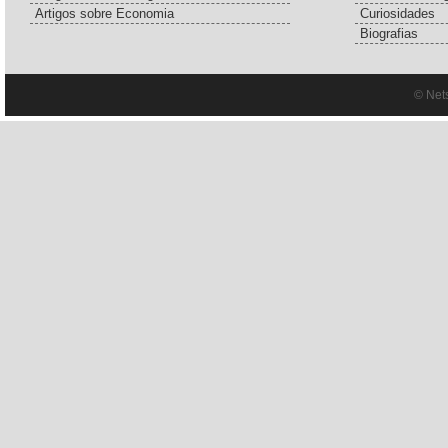
Artigos sobre Economia
Curiosidades
Biografias
© Net