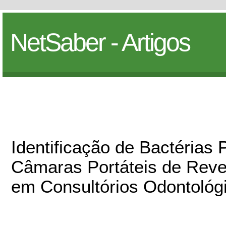
NetSaber - Artigos
Identificação de Bactérias
Câmaras Portáteis de Reve
em Consultórios Odontológ