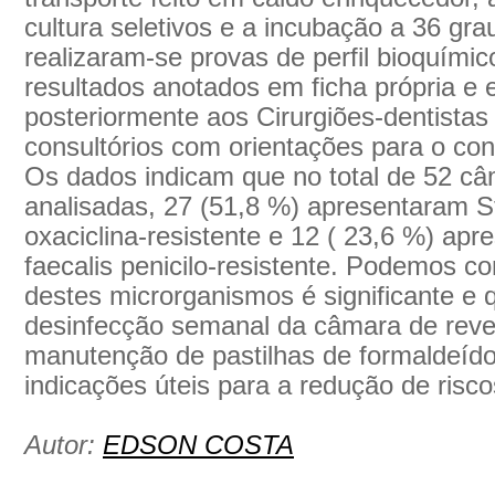
cultura seletivos e a incubação a 36 gra
realizaram-se provas de perfil bioquími
resultados anotados em ficha própria e
posteriormente aos Cirurgiões-dentistas
consultórios com orientações para o con
Os dados indicam que no total de 52 câ
analisadas, 27 (51,8 %) apresentaram 
oxaciclina-resistente e 12 ( 23,6 %) ap
faecalis penicilo-resistente. Podemos co
destes microrganismos é significante e
desinfecção semanal da câmara de revel
manutenção de pastilhas de formaldeído
indicações úteis para a redução de risc
Autor:
EDSON COSTA